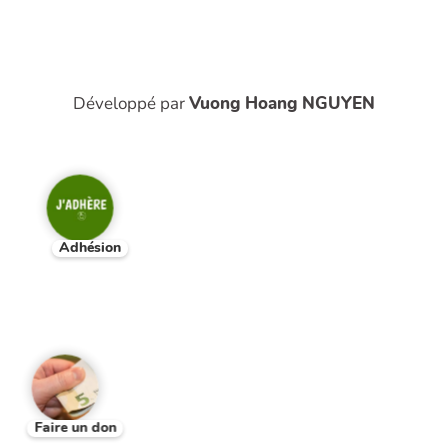
Développé par
Vuong Hoang NGUYEN
Adhésion
Faire un don