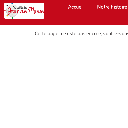
Aller au contenu principal
Accueil
Notre histoire
Cette page n'existe pas encore, voulez-vou