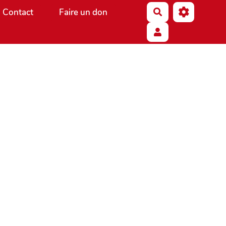
Contact
Faire un don
Rechercher