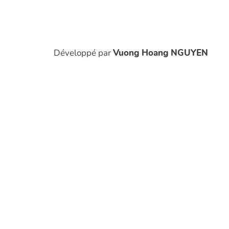
Développé par
Vuong Hoang NGUYEN