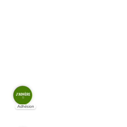
Adhésion