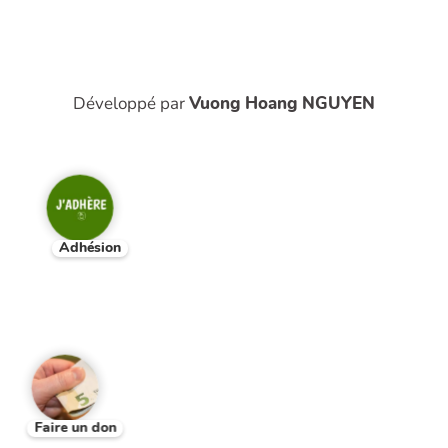
Développé par
Vuong Hoang NGUYEN
Adhésion
Faire un don