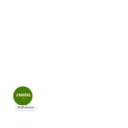
Adhésion