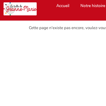
Aller au contenu principal
Accueil
Notre histoire
Cette page n'existe pas encore, voulez-vou