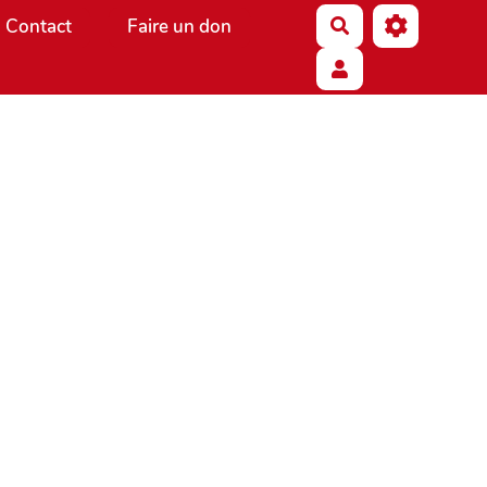
Contact
Faire un don
Rechercher