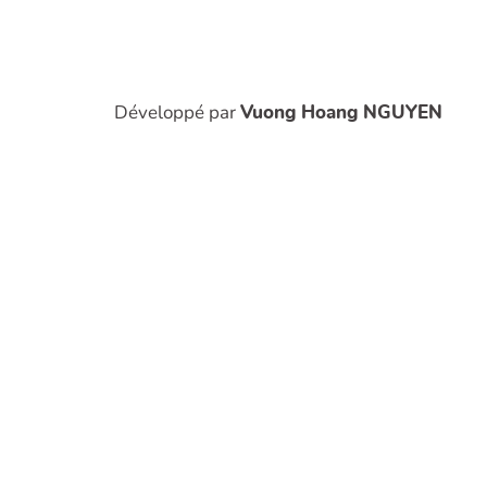
Développé par
Vuong Hoang NGUYEN