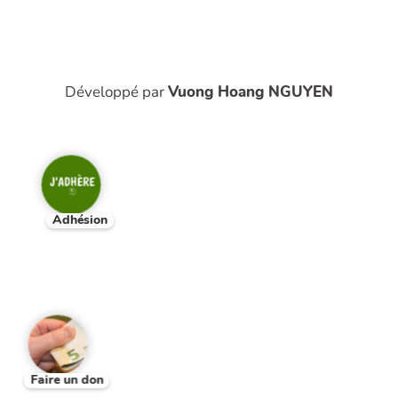
Développé par
Vuong Hoang NGUYEN
Adhésion
Faire un don