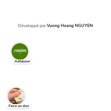
Développé par
Vuong Hoang NGUYEN
Adhésion
Faire un don