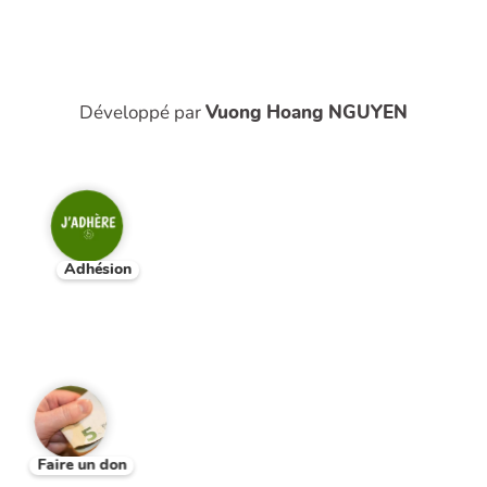
Développé par
Vuong Hoang NGUYEN
Adhésion
Faire un don