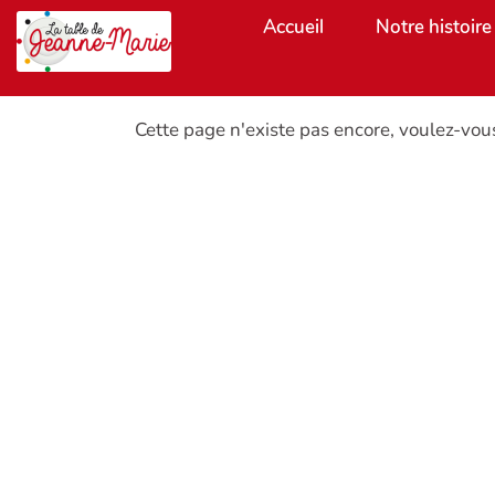
Aller au contenu principal
Accueil
Notre histoire
Cette page n'existe pas encore, voulez-vou