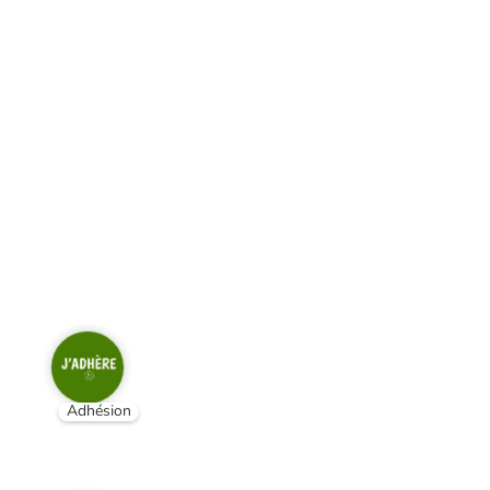
Adhésion