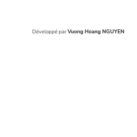
Développé par
Vuong Hoang NGUYEN