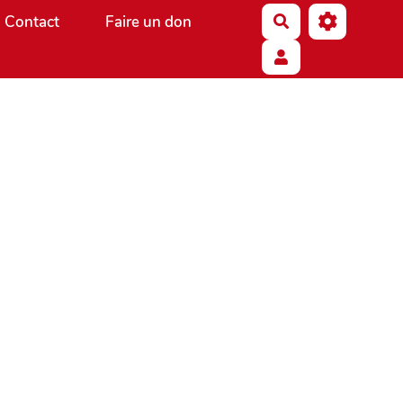
Contact
Faire un don
Rechercher