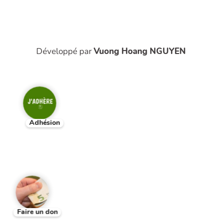
Développé par
Vuong Hoang NGUYEN
Adhésion
Faire un don