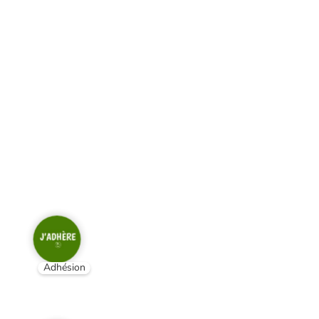
Adhésion