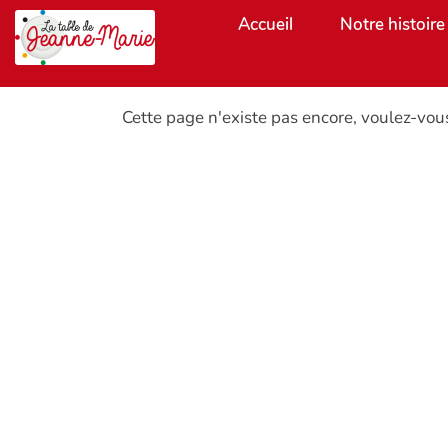
Aller au contenu principal
Accueil
Notre histoire
Cette page n'existe pas encore, voulez-vou