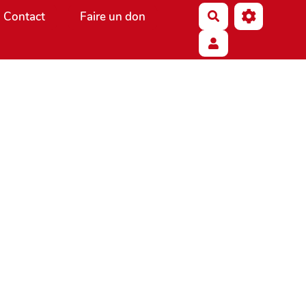
Contact
Faire un don
Rechercher