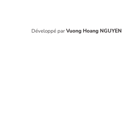
Développé par
Vuong Hoang NGUYEN