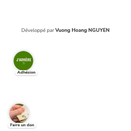
Développé par
Vuong Hoang NGUYEN
Adhésion
Faire un don