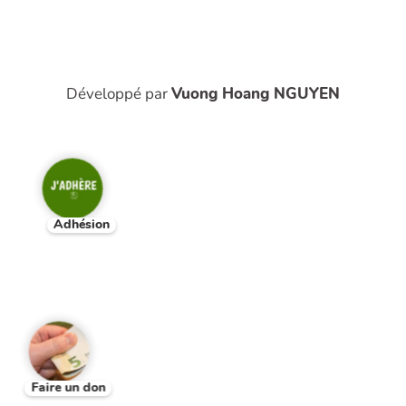
Développé par
Vuong Hoang NGUYEN
Adhésion
Faire un don