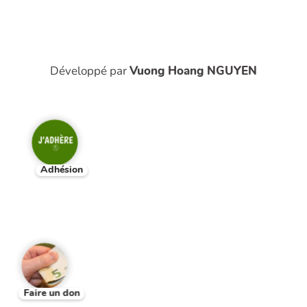
Développé par
Vuong Hoang NGUYEN
Adhésion
Faire un don