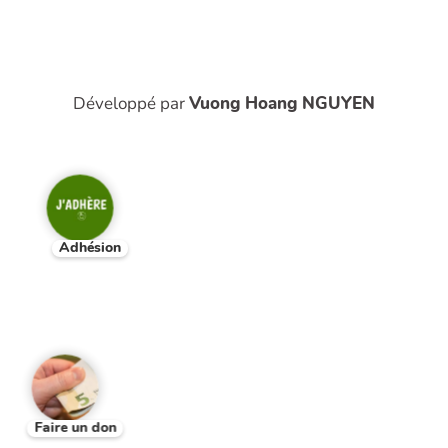
Développé par
Vuong Hoang NGUYEN
Adhésion
Faire un don