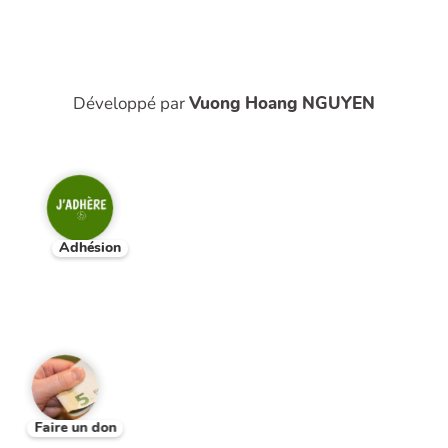
Développé par
Vuong Hoang NGUYEN
Adhésion
Faire un don