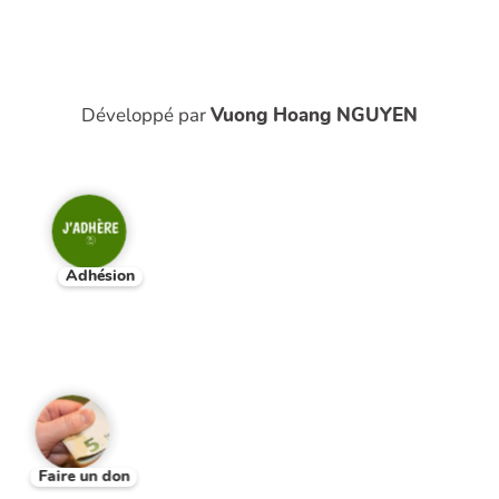
Développé par
Vuong Hoang NGUYEN
Adhésion
Faire un don