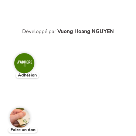
Développé par
Vuong Hoang NGUYEN
Adhésion
Faire un don