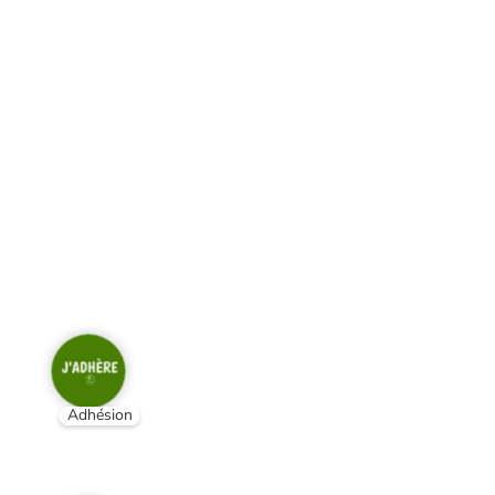
Adhésion