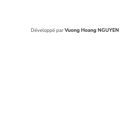
Développé par
Vuong Hoang NGUYEN