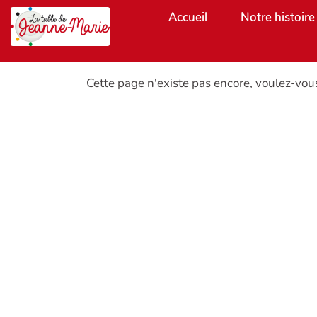
Aller au contenu principal
Accueil
Notre histoire
Cette page n'existe pas encore, voulez-vou