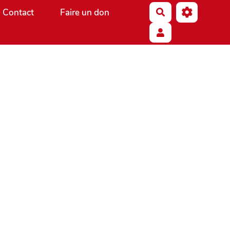
Contact
Faire un don
Rechercher