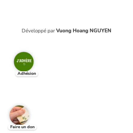
Développé par
Vuong Hoang NGUYEN
Adhésion
Faire un don