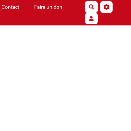
Contact
Faire un don
Rechercher