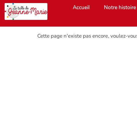
Aller au contenu principal
Accueil
Notre histoire
Cette page n'existe pas encore, voulez-vou