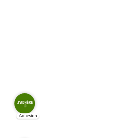
Adhésion