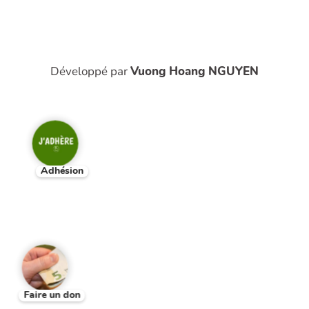
Développé par
Vuong Hoang NGUYEN
Adhésion
Faire un don