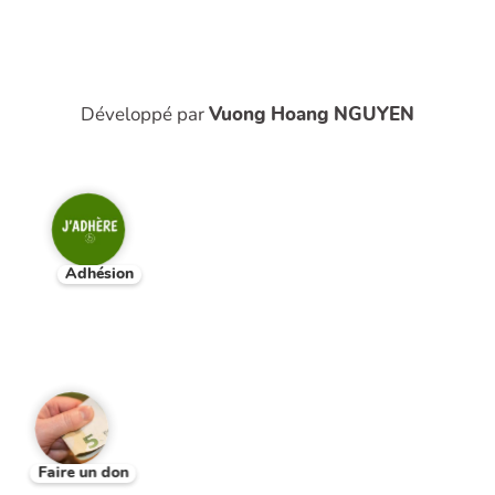
Développé par
Vuong Hoang NGUYEN
Adhésion
Faire un don