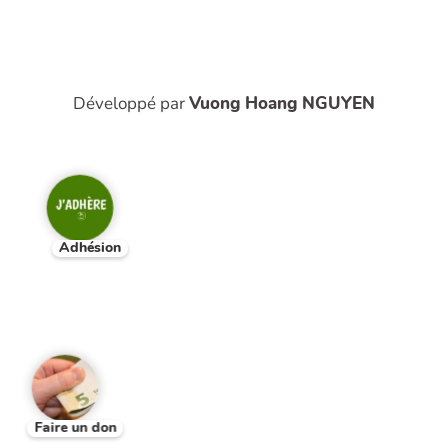
Développé par
Vuong Hoang NGUYEN
Adhésion
Faire un don