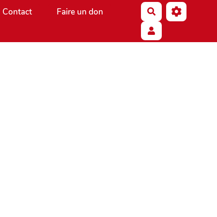
Contact
Faire un don
Rechercher