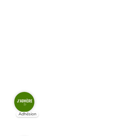
Adhésion