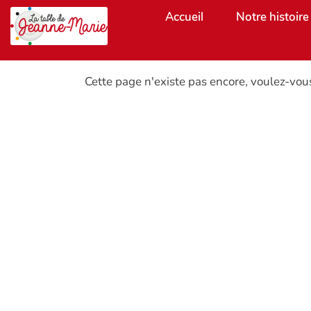
Aller au contenu principal
Accueil
Notre histoire
Cette page n'existe pas encore, voulez-vou