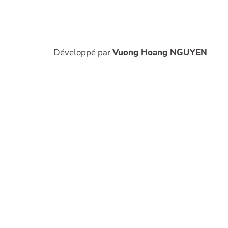
Développé par
Vuong Hoang NGUYEN