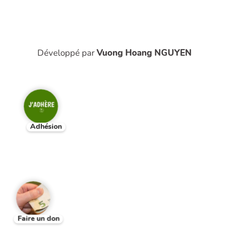
Développé par
Vuong Hoang NGUYEN
Adhésion
Faire un don