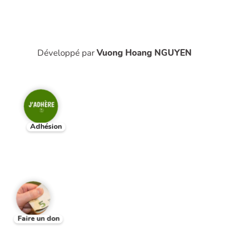
Développé par
Vuong Hoang NGUYEN
Adhésion
Faire un don