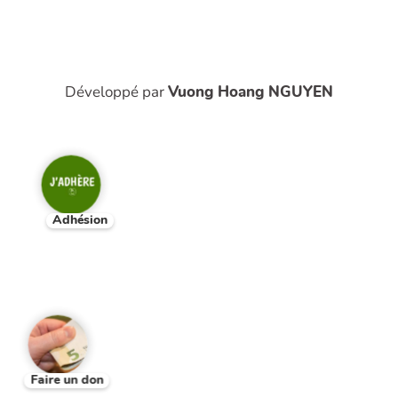
Développé par
Vuong Hoang NGUYEN
Adhésion
Faire un don