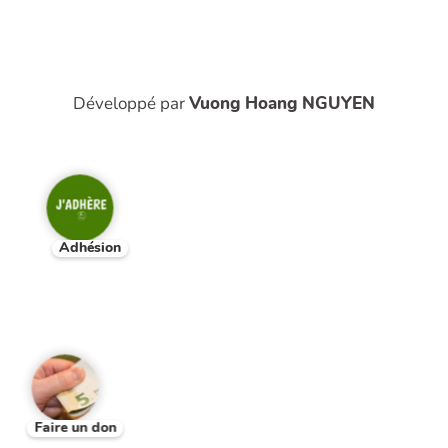
Développé par
Vuong Hoang NGUYEN
Adhésion
Faire un don