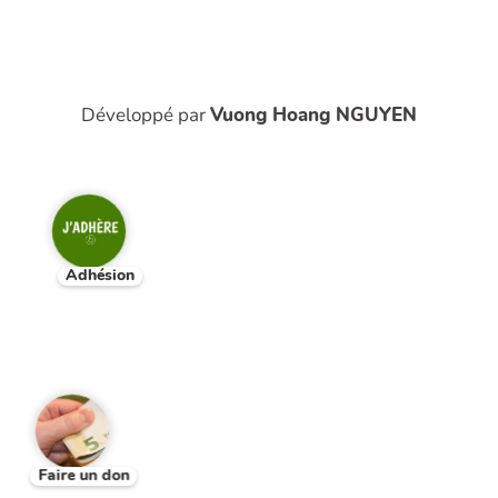
Développé par
Vuong Hoang NGUYEN
Adhésion
Faire un don