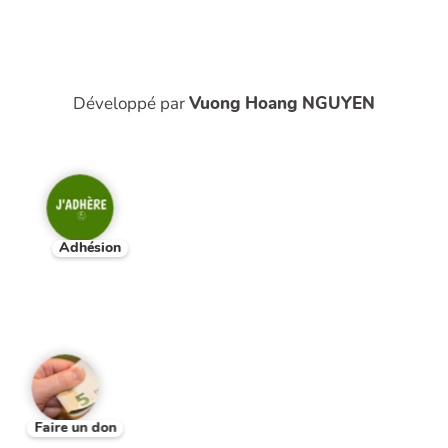
Développé par
Vuong Hoang NGUYEN
Adhésion
Faire un don