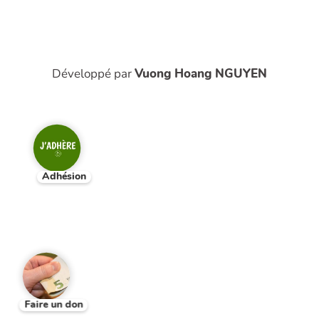
Développé par
Vuong Hoang NGUYEN
Adhésion
Faire un don