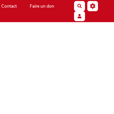
Contact
Faire un don
Rechercher