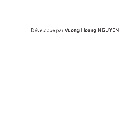
Développé par
Vuong Hoang NGUYEN