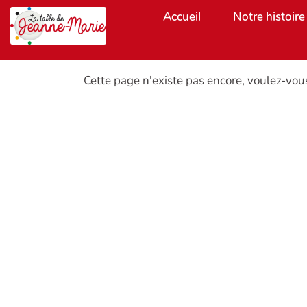
Aller au contenu principal
Accueil
Notre histoire
Cette page n'existe pas encore, voulez-vou