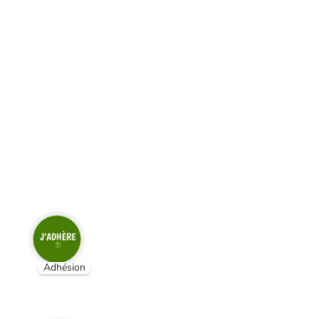
Adhésion