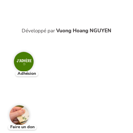
Développé par
Vuong Hoang NGUYEN
Adhésion
Faire un don