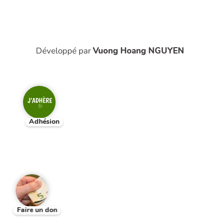
Développé par
Vuong Hoang NGUYEN
Adhésion
Faire un don