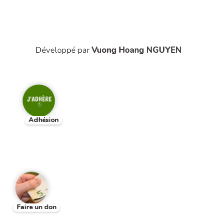
Développé par
Vuong Hoang NGUYEN
Adhésion
Faire un don