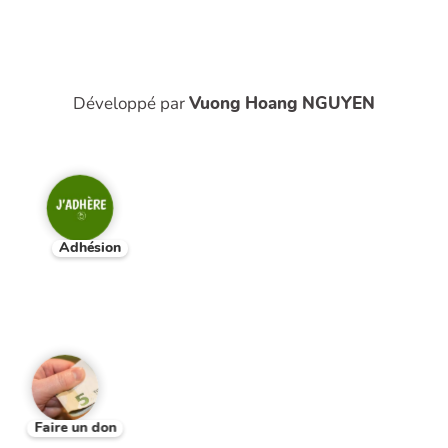
Développé par
Vuong Hoang NGUYEN
Adhésion
Faire un don