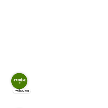
Adhésion