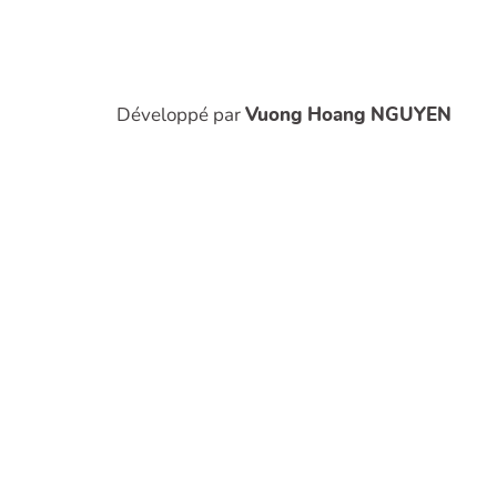
Développé par
Vuong Hoang NGUYEN