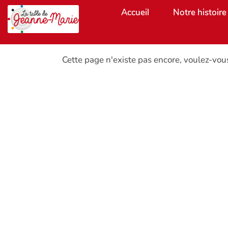
Aller au contenu principal
Accueil
Notre histoire
Cette page n'existe pas encore, voulez-vou