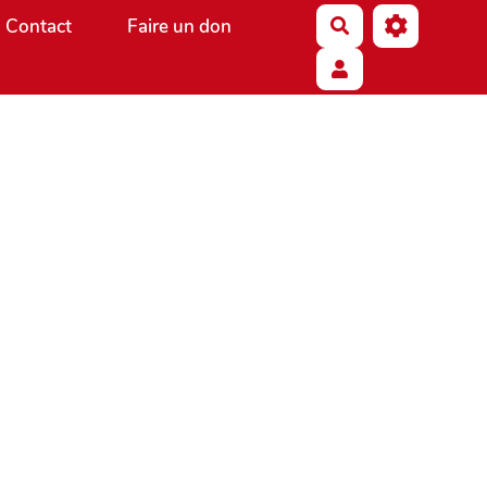
Contact
Faire un don
Rechercher