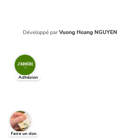
Développé par
Vuong Hoang NGUYEN
Adhésion
Faire un don