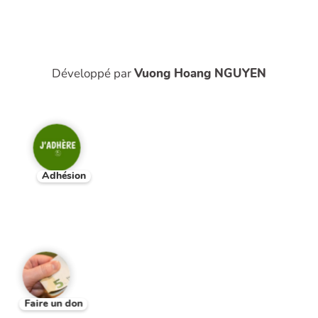
Développé par
Vuong Hoang NGUYEN
Adhésion
Faire un don