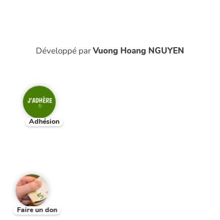
Développé par
Vuong Hoang NGUYEN
Adhésion
Faire un don