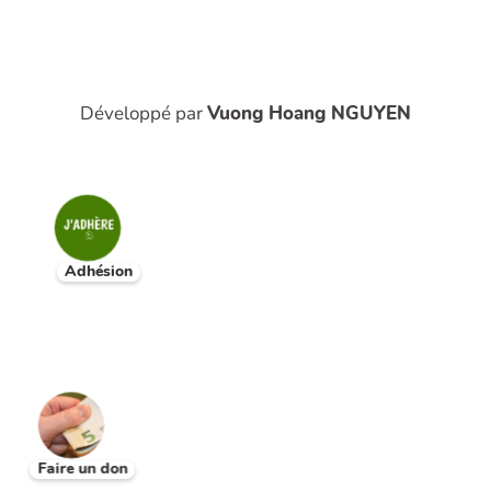
Développé par
Vuong Hoang NGUYEN
Adhésion
Faire un don