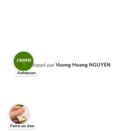
Développé par
Vuong Hoang NGUYEN
Adhésion
Faire un don