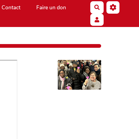
Contact
Faire un don
Rechercher