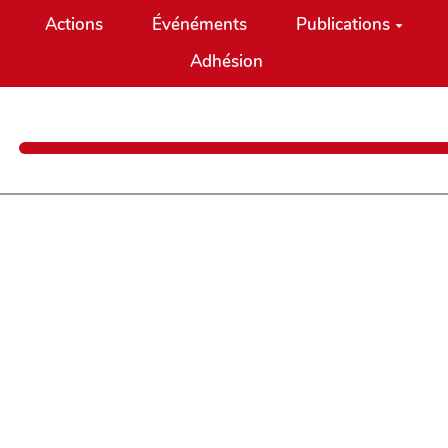
Actions
Événéments
Publications
Adhésion