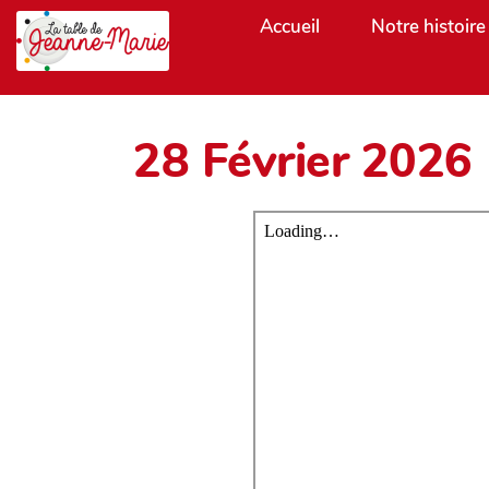
Aller au contenu principal
Accueil
Notre histoire
28 Février 2026