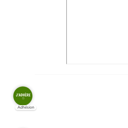
Adhésion