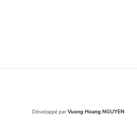
Développé par
Vuong Hoang NGUYEN