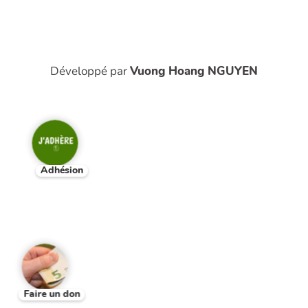
Développé par
Vuong Hoang NGUYEN
Adhésion
Faire un don