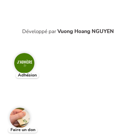
Développé par
Vuong Hoang NGUYEN
Adhésion
Faire un don