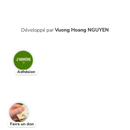
Développé par
Vuong Hoang NGUYEN
Adhésion
Faire un don