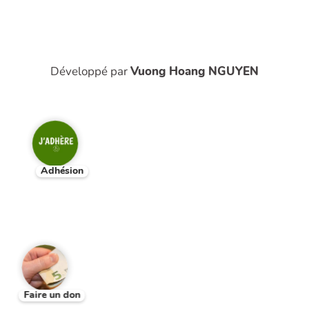
Développé par
Vuong Hoang NGUYEN
Adhésion
Faire un don