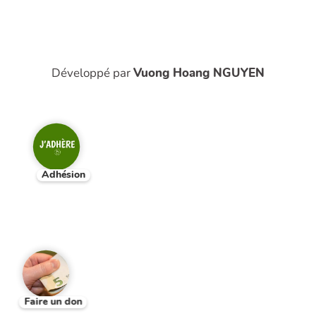
Développé par
Vuong Hoang NGUYEN
Adhésion
Faire un don