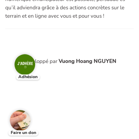
qu’il adviendra grâce à des actions concrètes sur le
terrain et en ligne avec vous et pour vous !
Développé par
Vuong Hoang NGUYEN
Adhésion
Faire un don