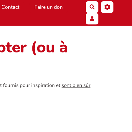
Contact
Faire un don
Rechercher
ter (ou à
 fournis pour inspiration et
sont bien sûr